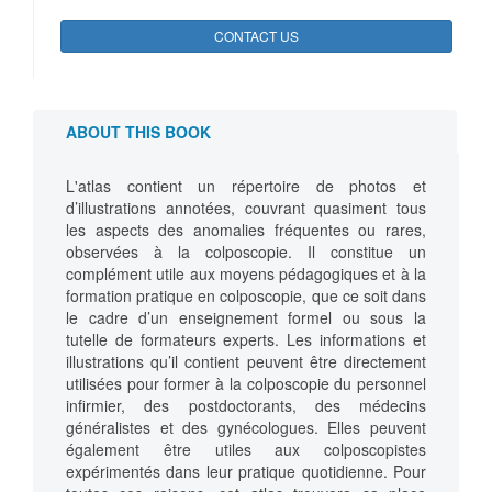
CONTACT US
ABOUT THIS BOOK
L'atlas contient un répertoire de photos et
d’illustrations annotées, couvrant quasiment tous
les aspects des anomalies fréquentes ou rares,
observées à la colposcopie. Il constitue un
complément utile aux moyens pédagogiques et à la
formation pratique en colposcopie, que ce soit dans
le cadre d’un enseignement formel ou sous la
tutelle de formateurs experts. Les informations et
illustrations qu’il contient peuvent être directement
utilisées pour former à la colposcopie du personnel
infirmier, des postdoctorants, des médecins
généralistes et des gynécologues. Elles peuvent
également être utiles aux colposcopistes
expérimentés dans leur pratique quotidienne. Pour