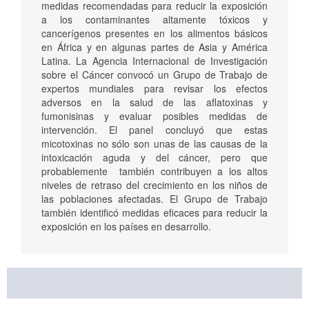
medidas recomendadas para reducir la exposición
a los contaminantes altamente tóxicos y
cancerígenos presentes en los alimentos básicos
en África y en algunas partes de Asia y América
Latina. La Agencia Internacional de Investigación
sobre el Cáncer convocó un Grupo de Trabajo de
expertos mundiales para revisar los efectos
adversos en la salud de las aflatoxinas y
fumonisinas y evaluar posibles medidas de
intervención. El panel concluyó que estas
micotoxinas no sólo son unas de las causas de la
intoxicación aguda y del cáncer, pero que
probablemente también contribuyen a los altos
niveles de retraso del crecimiento en los niños de
las poblaciones afectadas. El Grupo de Trabajo
también identificó medidas eficaces para reducir la
exposición en los países en desarrollo.