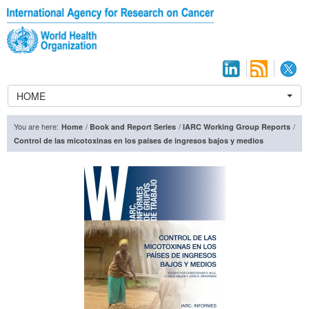
HOME
You are here:
/
/
/
Home
Book and Report Series
IARC Working Group Reports
Control de las micotoxinas en los países de ingresos bajos y medios