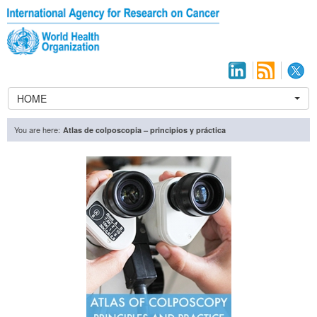
HOME
You are here:
Atlas de colposcopia – principios y práctica