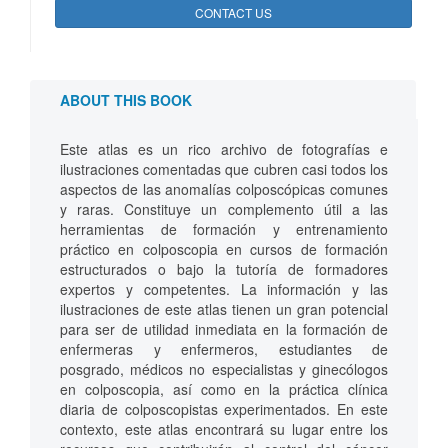
CONTACT US
ABOUT THIS BOOK
Este atlas es un rico archivo de fotografías e
ilustraciones comentadas que cubren casi todos los
aspectos de las anomalías colposcópicas comunes
y raras. Constituye un complemento útil a las
herramientas de formación y entrenamiento
práctico en colposcopia en cursos de formación
estructurados o bajo la tutoría de formadores
expertos y competentes. La información y las
ilustraciones de este atlas tienen un gran potencial
para ser de utilidad inmediata en la formación de
enfermeras y enfermeros, estudiantes de
posgrado, médicos no especialistas y ginecólogos
en colposcopia, así como en la práctica clínica
diaria de colposcopistas experimentados. En este
contexto, este atlas encontrará su lugar entre los